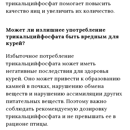
трикальцийфосфат помогает повысить
качество яиц и увеличить их количество.
Может ли излишнее употребление
трикальцийфосфата быть вредным для
курей?
Избыточное потребление
трикальцийфосфата может иметь
негативные последствия для здоровья
курей. Оно может привести к образованию
камней в почках, нарушению обмена
веществ и нарушению ассимиляции других
питательных веществ. Поэтому важно
соблюдать рекомендуемую дозировку
трикальцийфосфата и не превышать ее в
рационе птицы.