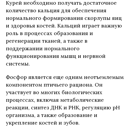
Курей необходимо получать достаточное
количество кальция для обеспечения
нормального формирования скорлупы яиц
и здоровья костей. Кальций играет важную
роль в процессах образования и
регенерации тканей, а также в
поддержании нормального
функционирования мышц и нервной
системы.
Фосфор является еще одним неотъемлемым
компонентом птичьего рациона. Он
участвует во многих биологических
процессах, включая метаболические
реакции, синтез ДНК и РНК, регуляцию рН
организма, а также образование и
укрепление костей и зубов.