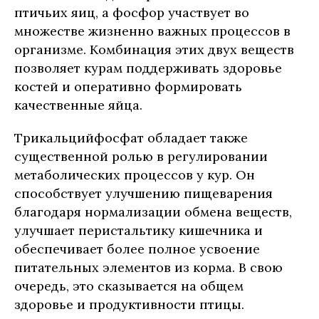
птичьих яиц, а фосфор участвует во
множестве жизненно важных процессов в
организме. Комбинация этих двух веществ
позволяет курам поддерживать здоровье
костей и оперативно формировать
качественные яйца.
Трикальцийфосфат обладает также
существенной ролью в регулировании
метаболических процессов у кур. Он
способствует улучшению пищеварения
благодаря нормализации обмена веществ,
улучшает перистальтику кишечника и
обеспечивает более полное усвоение
питательных элементов из корма. В свою
очередь, это сказывается на общем
здоровье и продуктивности птицы.