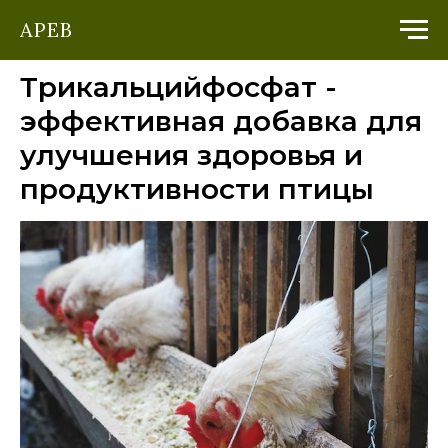
АРЕВ
Трикальцийфосфат -
эффективная добавка для
улучшения здоровья и
продуктивности птицы