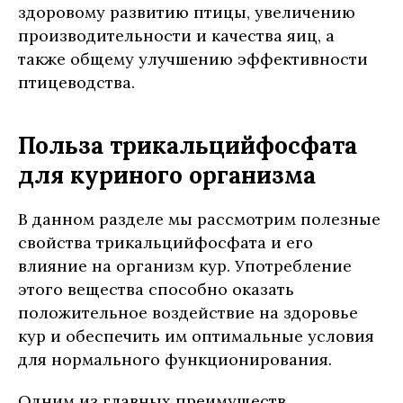
здоровому развитию птицы, увеличению
производительности и качества яиц, а
также общему улучшению эффективности
птицеводства.
Польза трикальцийфосфата
для куриного организма
В данном разделе мы рассмотрим полезные
свойства трикальцийфосфата и его
влияние на организм кур. Употребление
этого вещества способно оказать
положительное воздействие на здоровье
кур и обеспечить им оптимальные условия
для нормального функционирования.
Одним из главных преимуществ