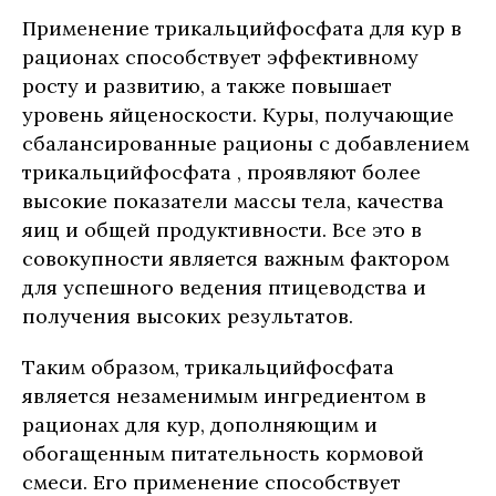
Применение трикальцийфосфата для кур в
рационах способствует эффективному
росту и развитию, а также повышает
уровень яйценоскости. Куры, получающие
сбалансированные рационы с добавлением
трикальцийфосфата , проявляют более
высокие показатели массы тела, качества
яиц и общей продуктивности. Все это в
совокупности является важным фактором
для успешного ведения птицеводства и
получения высоких результатов.
Таким образом, трикальцийфосфата
является незаменимым ингредиентом в
рационах для кур, дополняющим и
обогащенным питательность кормовой
смеси. Его применение способствует