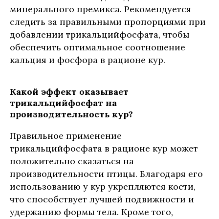
минерального премикса. Рекомендуется
следить за правильными пропорциями при
добавлении трикальцийфосфата, чтобы
обеспечить оптимальное соотношение
кальция и фосфора в рационе кур.
Какой эффект оказывает
трикальцийфосфат на
производительность кур?
Правильное применение
трикальцийфосфата в рационе кур может
положительно сказаться на
производительности птицы. Благодаря его
использованию у кур укрепляются кости,
что способствует лучшей подвижности и
удержанию формы тела. Кроме того,