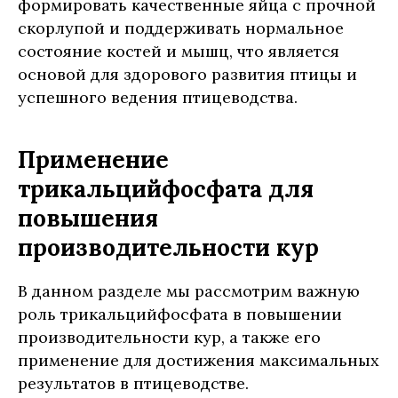
формировать качественные яйца с прочной
скорлупой и поддерживать нормальное
состояние костей и мышц, что является
основой для здорового развития птицы и
успешного ведения птицеводства.
Применение
трикальцийфосфата для
повышения
производительности кур
В данном разделе мы рассмотрим важную
роль трикальцийфосфата в повышении
производительности кур, а также его
применение для достижения максимальных
результатов в птицеводстве.