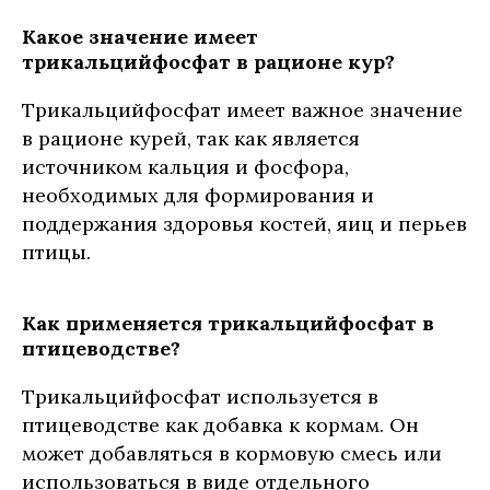
Какое значение имеет
трикальцийфосфат в рационе кур?
Трикальцийфосфат имеет важное значение
в рационе курей, так как является
источником кальция и фосфора,
необходимых для формирования и
поддержания здоровья костей, яиц и перьев
птицы.
Как применяется трикальцийфосфат в
птицеводстве?
Трикальцийфосфат используется в
птицеводстве как добавка к кормам. Он
может добавляться в кормовую смесь или
использоваться в виде отдельного