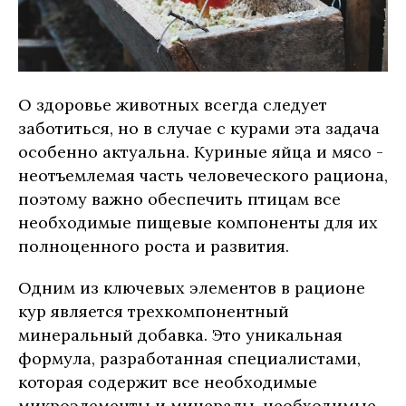
О здоровье животных всегда следует
заботиться, но в случае с курами эта задача
особенно актуальна. Куриные яйца и мясо -
неотъемлемая часть человеческого рациона,
поэтому важно обеспечить птицам все
необходимые пищевые компоненты для их
полноценного роста и развития.
Одним из ключевых элементов в рационе
кур является трехкомпонентный
минеральный добавка. Это уникальная
формула, разработанная специалистами,
которая содержит все необходимые
микроэлементы и минералы, необходимые