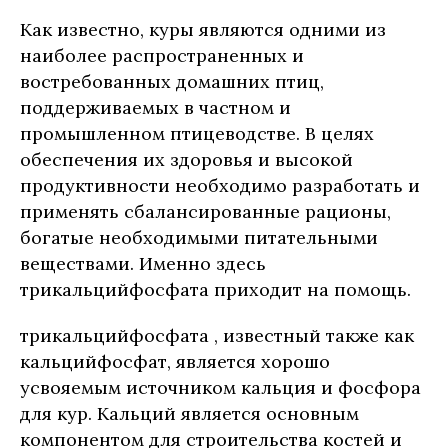
Как известно, куры являются одними из
наиболее распространенных и
востребованных домашних птиц,
поддерживаемых в частном и
промышленном птицеводстве. В целях
обеспечения их здоровья и высокой
продуктивности необходимо разработать и
применять сбалансированные рационы,
богатые необходимыми питательными
веществами. Именно здесь
трикальцийфосфата приходит на помощь.
трикальцийфосфата , известный также как
кальцийфосфат, является хорошо
усвояемым источником кальция и фосфора
для кур. Кальций является основным
компонентом для строительства костей и