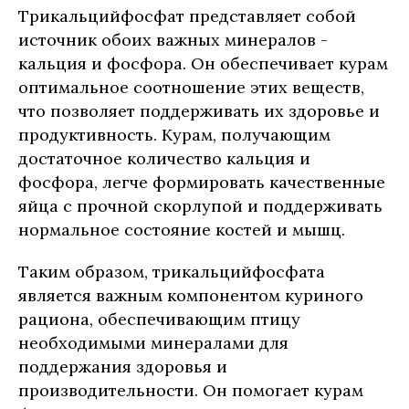
Трикальцийфосфат представляет собой
источник обоих важных минералов -
кальция и фосфора. Он обеспечивает курам
оптимальное соотношение этих веществ,
что позволяет поддерживать их здоровье и
продуктивность. Курам, получающим
достаточное количество кальция и
фосфора, легче формировать качественные
яйца с прочной скорлупой и поддерживать
нормальное состояние костей и мышц.
Таким образом, трикальцийфосфата
является важным компонентом куриного
рациона, обеспечивающим птицу
необходимыми минералами для
поддержания здоровья и
производительности. Он помогает курам