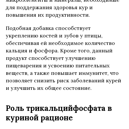
для поддержания здоровья кур и
повышения их продуктивности.
Подобная добавка способствует
укреплению костей и зубов у птицы,
обеспечивая ей необходимое количество
кальция и фосфора. Кроме того, данный
продукт способствует улучшению
пищеварения и усвоению питательных
веществ, а также повышает иммунитет, что
позволяет снизить риск заболеваний курей
и улучшить их общее состояние.
Роль трикальцийфосфата в
куриной рационе