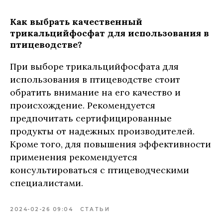
Как выбрать качественный
трикальцийфосфат для использования в
птицеводстве?
При выборе трикальцийфосфата для
использования в птицеводстве стоит
обратить внимание на его качество и
происхождение. Рекомендуется
предпочитать сертифицированные
продукты от надежных производителей.
Кроме того, для повышения эффективности
применения рекомендуется
консультироваться с птицеводческими
специалистами.
2024-02-26 09:04
СТАТЬИ