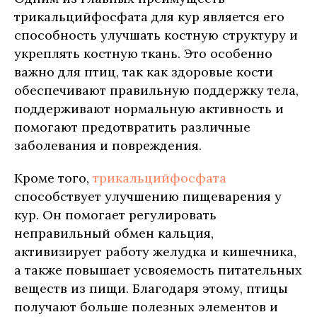
трикальцийфосфата для кур является его
способность улучшать костную структуру и
укреплять костную ткань. Это особенно
важно для птиц, так как здоровые кости
обеспечивают правильную поддержку тела,
поддерживают нормальную активность и
помогают предотвратить различные
заболевания и повреждения.
Кроме того,
трикальцийфосфата
способствует улучшению пищеварения у
кур. Он помогает регулировать
неправильный обмен кальция,
активизирует работу желудка и кишечника,
а также повышает усвояемость питательных
веществ из пищи. Благодаря этому, птицы
получают больше полезных элементов и