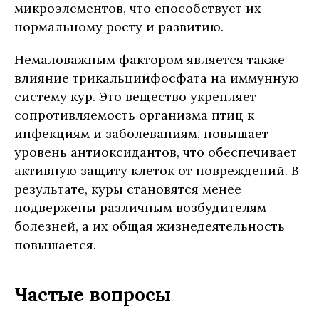
микроэлементов, что способствует их
нормальному росту и развитию.
Немаловажным фактором является также
влияние трикальцийфосфата на иммунную
систему кур. Это вещество укрепляет
сопротивляемость организма птиц к
инфекциям и заболеваниям, повышает
уровень антиоксидантов, что обеспечивает
активную защиту клеток от повреждений. В
результате, куры становятся менее
подвержены различным возбудителям
болезней, а их общая жизнедеятельность
повышается.
Частые вопросы